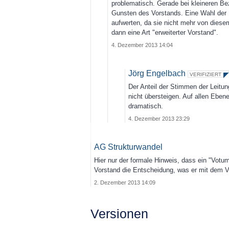
problematisch. Gerade bei kleineren Be
Gunsten des Vorstands. Eine Wahl der 
aufwerten, da sie nicht mehr von dies
dann eine Art "erweiterter Vorstand".
4. Dezember 2013 14:04
Jörg Engelbach
VERIFIZIERT
Der Anteil der Stimmen der Leitu
nicht übersteigen. Auf allen Ebene
dramatisch.
4. Dezember 2013 23:29
AG Strukturwandel
Hier nur der formale Hinweis, dass ein "Votu
Vorstand die Entscheidung, was er mit dem Vo
2. Dezember 2013 14:09
Versionen